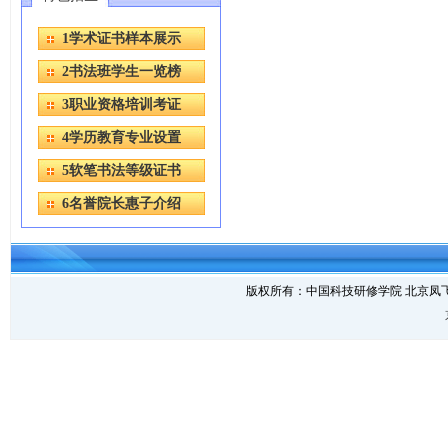
1学术证书样本展示
2书法班学生一览榜
3职业资格培训考证
4学历教育专业设置
5软笔书法等级证书
6名誉院长惠子介绍
版权所有：中国科技研修学院 北京凤